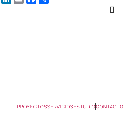
PROYECTOS
SERVICIOS
ESTUDIO
CONTACTO