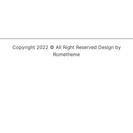
Copyright 2022 © All Right Reserved Design by
Rometheme