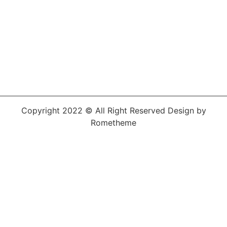
Copyright 2022 © All Right Reserved Design by
Rometheme