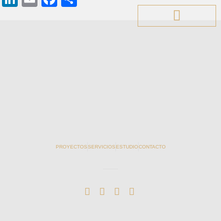
PROYECTOS
SERVICIOS
ESTUDIO
CONTACTO