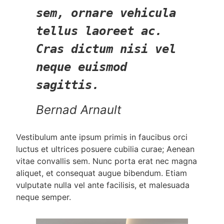
sem, ornare vehicula
tellus laoreet ac.
Cras dictum nisi vel
neque euismod
sagittis.
Bernad Arnault
Vestibulum ante ipsum primis in faucibus orci
luctus et ultrices posuere cubilia curae; Aenean
vitae convallis sem. Nunc porta erat nec magna
aliquet, et consequat augue bibendum. Etiam
vulputate nulla vel ante facilisis, et malesuada
neque semper.