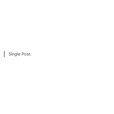
Single Post.